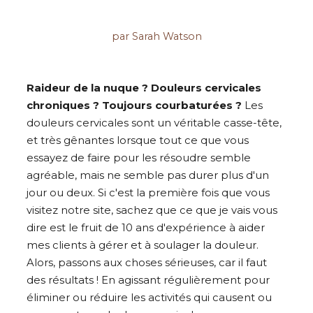
par Sarah Watson
Raideur de la nuque ? Douleurs cervicales
chroniques ? Toujours courbaturées ?
Les
douleurs cervicales sont un véritable casse-tête,
et très gênantes lorsque tout ce que vous
essayez de faire pour les résoudre semble
agréable, mais ne semble pas durer plus d'un
jour ou deux. Si c'est la première fois que vous
visitez notre site, sachez que ce que je vais vous
dire est le fruit de 10 ans d'expérience à aider
mes clients à gérer et à soulager la douleur.
Alors, passons aux choses sérieuses, car il faut
des résultats ! En agissant régulièrement pour
éliminer ou réduire les activités qui causent ou