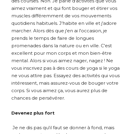
des courses. Non. Je parle d'activités que vous
aimez vraiment et qui font bouger et étirer vos
muscles différemment de vos mouvements
quotidiens habituels. J'habite en ville et j'adore
marcher. Alors dès que j'en ai l'occasion, je
prends le temps de faire de longues
promenades dans la nature ou en ville. C'est
excellent pour mon corps et mon bien-être
mental. Alors si vous aimez nager, nagez ! Ne
vous inscrivez pas à des cours de yoga si le yoga
ne vous attire pas. Essayez des activités qui vous
intéressent, mais assurez-vous de bouger votre
corps. Si vous aimez ça, vous aurez plus de
chances de persévérer.
Devenez plus fort
Je ne dis pas qu'il faut se donner à fond, mais