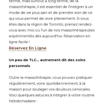
terme, mais surtout à long terme, de la
massothérapie, il est essentiel de l'intégrer à un
mode de vie plus sain et de prendre soin de ce
qui vous permet de vivre pleinement. Si vous
êtes dans la région de Toronto, prenez rendez-
vous avec moi ou l'un de nos massothérapeutes
expérimentés dès aujourd'hui. Réservation en
ligne facile !
Réservez En Ligne
Un peu de TLC… autrement dit des soins
personnels
Outre la massothérapie, vous pouvez pratiquer
régulièrement, voire quotidiennement, à la
maison pour soulager vos douleurs cervicales.
Voici quelques astuces à intégrer à votre routine
hebdomadaire :