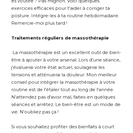
es voûtée ? Pas mignon. Voici quelques
exercices efficaces pour t'aider à corriger ta
posture. Intégre-les à ta routine hebdomadaire.
Remercie-moi plus tard !
Traitements réguliers de massothérapie
La massothérapie est un excellent outil de bien-
être à ajouter à votre arsenal. Lors d'une séance,
j'évaluerai votre état actuel, soulagerai les
tensions et atténuerai la douleur. Mon meilleur
conseil pour intégrer la massothérapie à votre
routine est de l'étaler tout au long de l'année.
N'attendez pas d'avoir mal, faites-en quelques
séances et arrêtez. Le bien-être est un mode de
vie. N'oubliez pas ça !
Si vous souhaitez profiter des bienfaits à court