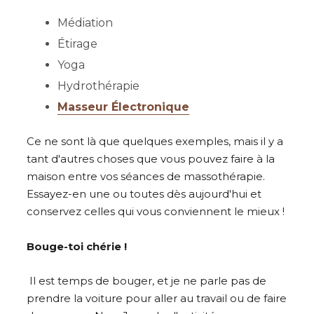
Médiation
Étirage
Yoga
Hydrothérapie
Masseur Électronique
Ce ne sont là que quelques exemples, mais il y a
tant d'autres choses que vous pouvez faire à la
maison entre vos séances de massothérapie.
Essayez-en une ou toutes dès aujourd'hui et
conservez celles qui vous conviennent le mieux !
Bouge-toi chérie !
Il est temps de bouger, et je ne parle pas de
prendre la voiture pour aller au travail ou de faire