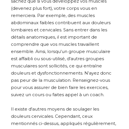
sachez que si vous développez vos muscles
(devenez plus fort), votre corps vous en
remerciera. Par exemple, des muscles
abdominaux faibles contribuent aux douleurs
lombaires et cervicales. Sans entrer dans les
détails anatomiques, il est important de
comprendre que vos muscles travaillent
ensemble. Ainsi, lorsqu'un groupe musculaire
est affaibli ou sous-utilisé, d'autres groupes
musculaires sont sollicités, ce qui entraîne
douleurs et dysfonctionnements. N'ayez donc
pas peur de la musculation. Renseignez-vous
pour vous assurer de bien faire les exercices,
suivez un cours ou faites appel à un coach.
Il existe d'autres moyens de soulager les
douleurs cervicales. Cependant, ceux
mentionnés ci-dessus, appliqués régulièrement,