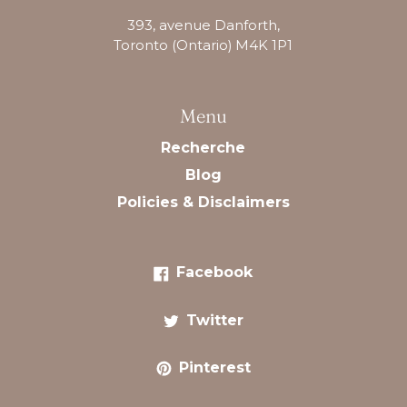
393, avenue Danforth,
Toronto (Ontario) M4K 1P1
Menu
Recherche
Blog
Policies & Disclaimers
Facebook
Facebook
Twitter
Twitter
Pinterest
Pinterest